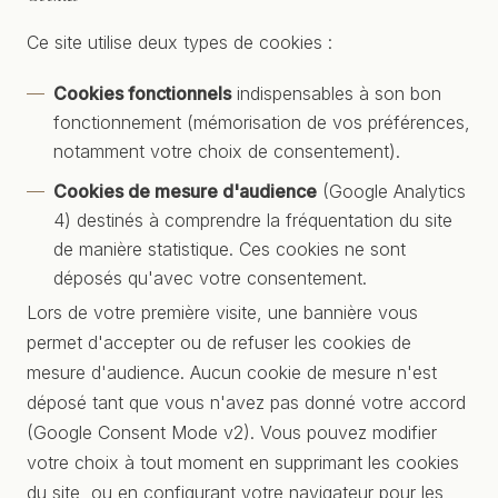
Ce site utilise deux types de cookies :
Cookies fonctionnels
indispensables à son bon
fonctionnement (mémorisation de vos préférences,
notamment votre choix de consentement).
Cookies de mesure d'audience
(Google Analytics
4) destinés à comprendre la fréquentation du site
de manière statistique. Ces cookies ne sont
déposés qu'avec votre consentement.
Lors de votre première visite, une bannière vous
permet d'accepter ou de refuser les cookies de
mesure d'audience. Aucun cookie de mesure n'est
déposé tant que vous n'avez pas donné votre accord
(Google Consent Mode v2). Vous pouvez modifier
votre choix à tout moment en supprimant les cookies
du site, ou en configurant votre navigateur pour les