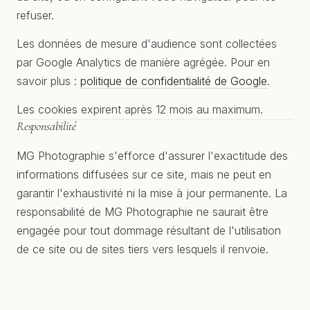
refuser.
Les données de mesure d'audience sont collectées
par Google Analytics de manière agrégée. Pour en
savoir plus :
politique de confidentialité de Google
.
Les cookies expirent après 12 mois au maximum.
Responsabilité
MG Photographie s'efforce d'assurer l'exactitude des
informations diffusées sur ce site, mais ne peut en
garantir l'exhaustivité ni la mise à jour permanente. La
responsabilité de MG Photographie ne saurait être
engagée pour tout dommage résultant de l'utilisation
de ce site ou de sites tiers vers lesquels il renvoie.