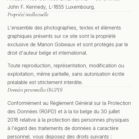
John F. Kennedy, L-1855 Luxembourg.
Propriété intellectuelle
L'ensemble des photographies, textes et éléments
graphiques présents sur ce site sont la propriété
exclusive de Manon Gobeaux et sont protégés par le
droit d'auteur belge et international.
Toute reproduction, représentation, modification ou
exploitation, même partielle, sans autorisation écrite
préalable est strictement interdite.
Données personnelles (RGPD)
Conformément au Règlement Général sur la Protection
des Données (RGPD) et à la loi belge du 30 juillet
2018 relative à la protection des personnes physiques
à l'égard des traitements de données à caractère
personnel, vous disposez des droits suivants :