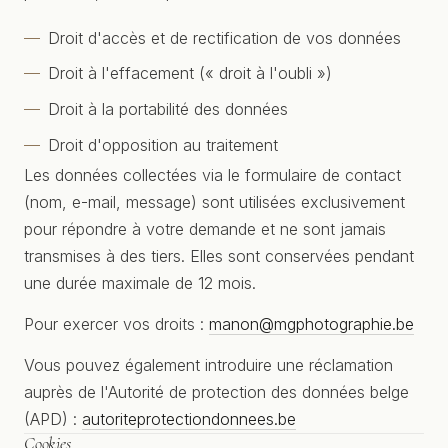
Droit d'accès et de rectification de vos données
Droit à l'effacement (« droit à l'oubli »)
Droit à la portabilité des données
Droit d'opposition au traitement
Les données collectées via le formulaire de contact
(nom, e-mail, message) sont utilisées exclusivement
pour répondre à votre demande et ne sont jamais
transmises à des tiers. Elles sont conservées pendant
une durée maximale de 12 mois.
Pour exercer vos droits :
manon@mgphotographie.be
Vous pouvez également introduire une réclamation
auprès de l'Autorité de protection des données belge
(APD) :
autoriteprotectiondonnees.be
Cookies