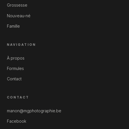
Grossesse
Nouveau-né
Famille
NAVIGATION
À propos
Formules
Contact
CONTACT
manon@mgphotographie.be
Facebook